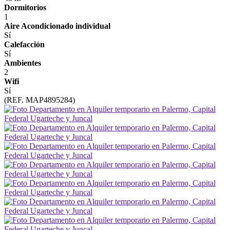
Dormitorios
1
Aire Acondicionado individual
Sí
Calefacción
Sí
Ambientes
2
Wifi
Sí
(REF. MAP4895284)