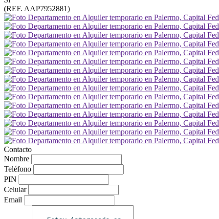
(REF. AAP7952881)
Contacto
Nombre
Teléfono
PIN
Celular
Email