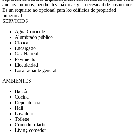
anchos mínimos, pendientes máximas y la necesidad de pasamanos.
Es un requisito no opcional para los edificios de propiedad
horizontal.
SERVICIOS
Agua Corriente
Alumbrado público
Cloaca
Encargado
Gas Natural
Pavimento
Electricidad
Losa radiante general
AMBIENTES
Balcón
Cocina
Dependencia
Hall
Lavadero
Toilette
Comedor diario
Living comedor