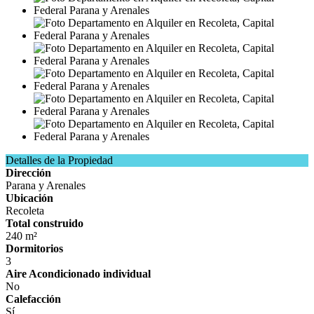
Detalles de la Propiedad
Dirección
Parana y Arenales
Ubicación
Recoleta
Total construido
240 m²
Dormitorios
3
Aire Acondicionado individual
No
Calefacción
Sí